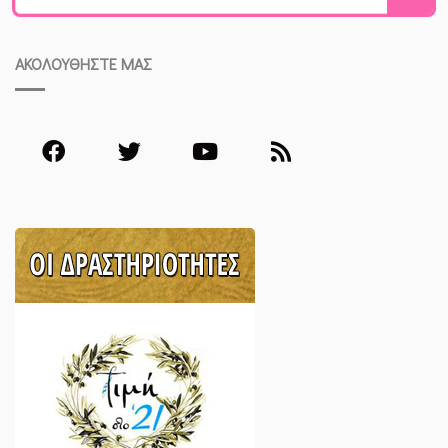
ΑΚΟΛΟΥΘΗΣΤΕ ΜΑΣ