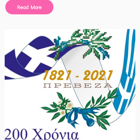
Read More