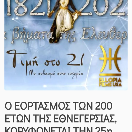
Ο ΕΟΡΤΑΣΜΟΣ ΤΩΝ 200
ΕΤΩΝ ΤΗΣ ΕΘΝΕΓΕΡΣΙΑΣ,
ΚΟΡΥΦΩΝΕΤΑΙ ΤΗΝ 25η