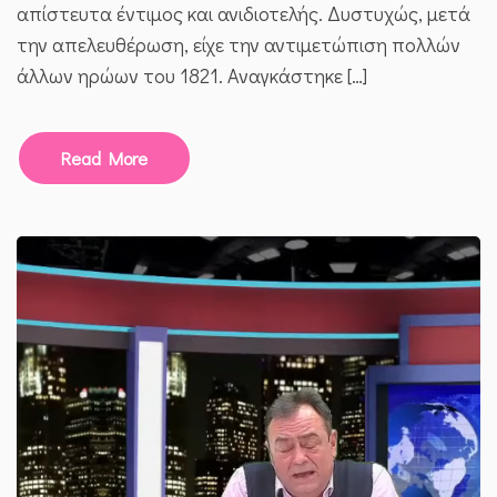
απίστευτα έντιμος και ανιδιοτελής. Δυστυχώς, μετά
την απελευθέρωση, είχε την αντιμετώπιση πολλών
άλλων ηρώων του 1821. Αναγκάστηκε […]
Read More