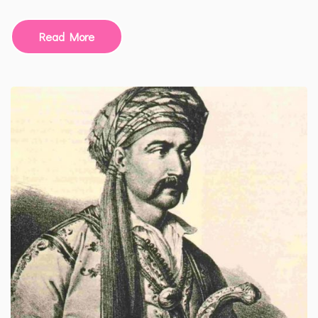
Read More