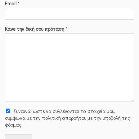
Email
*
Κάνε την δική σου πρόταση
*
Συναινώ ώστε να συλλέγoνται τα στοιχεία μου,
σύμφωνα με την πολιτική απορρήτου με την υποβολή της
φόρμας.