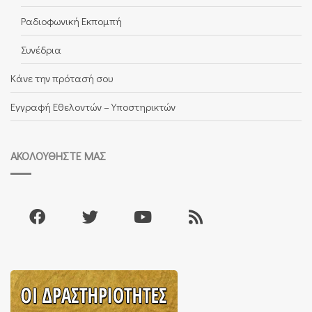
Ραδιοφωνική Εκπομπή
Συνέδρια
Κάνε την πρότασή σου
Εγγραφή Εθελοντών – Υποστηρικτών
ΑΚΟΛΟΥΘΉΣΤΕ ΜΑΣ