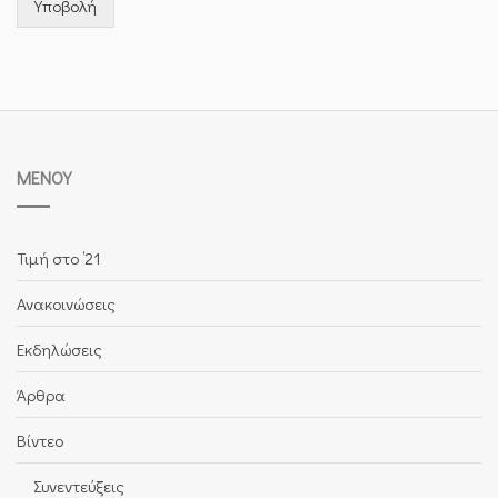
Υποβολή
ΜΕΝΟΎ
Τιμή στο ’21
Ανακοινώσεις
Εκδηλώσεις
Άρθρα
Βίντεο
Συνεντεύξεις