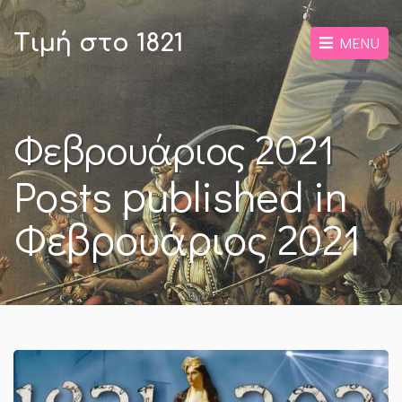
Τιμή στο 1821
MENU
Φεβρουάριος 2021
Posts published in
Φεβρουάριος 2021