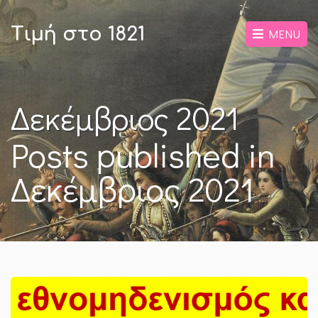
Τιμή στο 1821
MENU
Δεκέμβριος 2021
Posts published in
Δεκέμβριος 2021