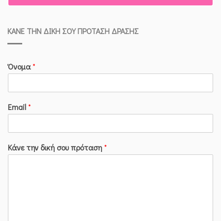
ΚΆΝΕ ΤΗΝ ΔΙΚΉ ΣΟΥ ΠΡΌΤΑΣΗ ΔΡΆΣΗΣ
Όνομα
*
Email
*
Κάνε την δική σου πρόταση
*