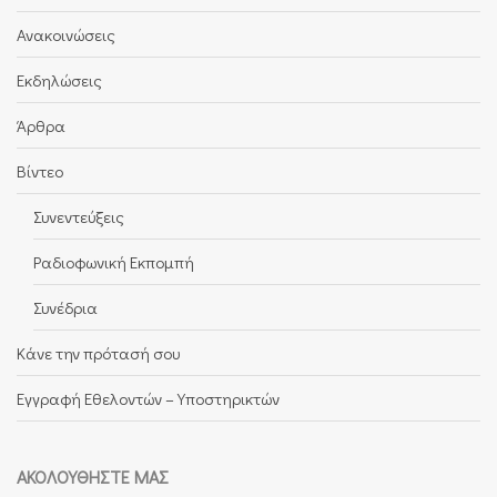
Ανακοινώσεις
Εκδηλώσεις
Άρθρα
Βίντεο
Συνεντεύξεις
Ραδιοφωνική Εκπομπή
Συνέδρια
Κάνε την πρότασή σου
Εγγραφή Εθελοντών – Υποστηρικτών
ΑΚΟΛΟΥΘΉΣΤΕ ΜΑΣ