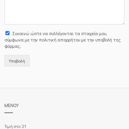
Συναινώ ώστε να συλλέγoνται τα στοιχεία μου,
σύμφωνα με την πολιτική απορρήτου με την υποβολή της
φόρμας.
Υποβολή
ΜΕΝΟΎ
Τιμή στο ’21