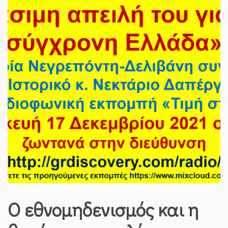
Ο εθνομηδενισμός και η