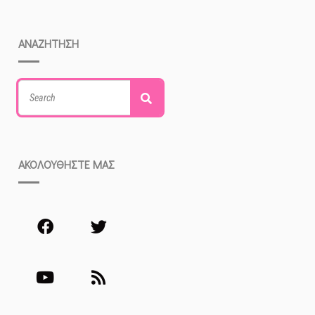
ΑΝΑΖΗΤΗΣΗ
Search
Search
for:
ΑΚΟΛΟΥΘΗΣΤΕ ΜΑΣ