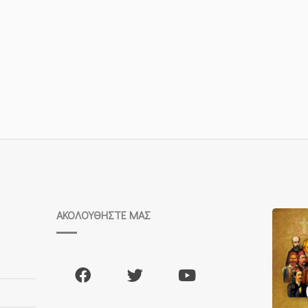
ΑΚΟΛΟΥΘΉΣΤΕ ΜΑΣ