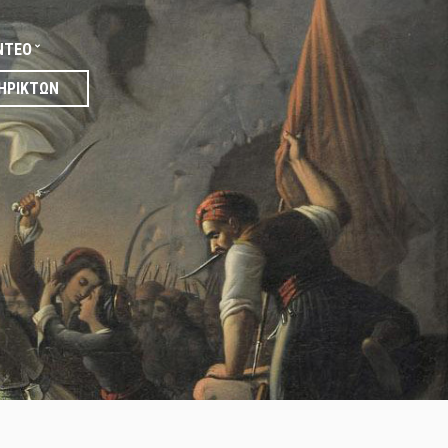
ΝΤΕΟ
ΗΡΙΚΤΏΝ