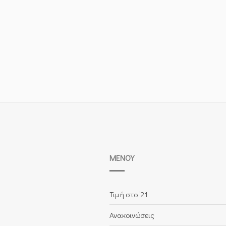
ΜΕΝΟΎ
Τιμή στο ’21
Ανακοινώσεις