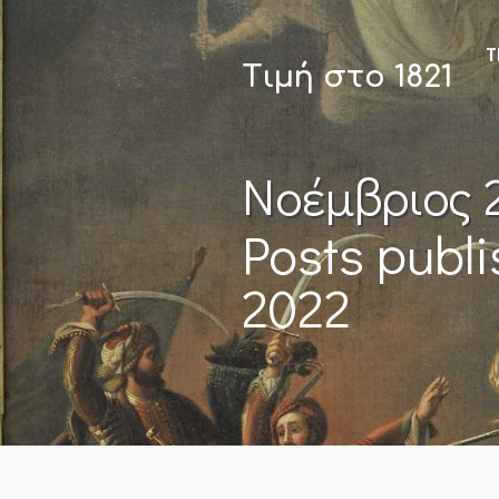
Τ
Τιμή στο 1821
Νοέμβριος 
Posts publ
2022