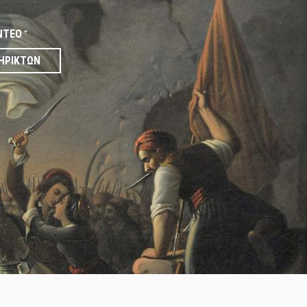
ΝΤΕΟ
ΗΡΙΚΤΏΝ