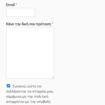
Email
*
Κάνε την δική σου πρόταση
*
Συναινώ ώστε να
συλλέγoνται τα στοιχεία μου,
σύμφωνα με την πολιτική
απορρήτου με την υποβολή