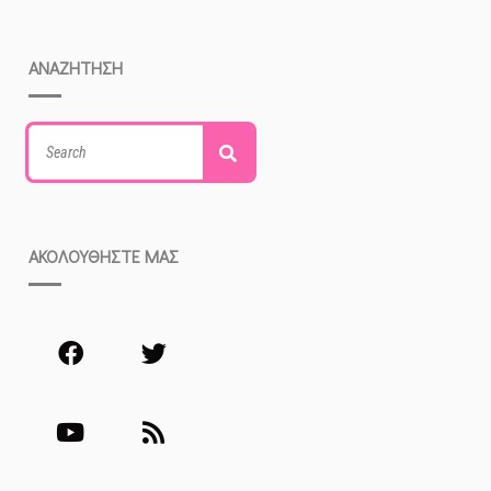
ΑΝΑΖΗΤΗΣΗ
Search
Search
for:
ΑΚΟΛΟΥΘΗΣΤΕ ΜΑΣ