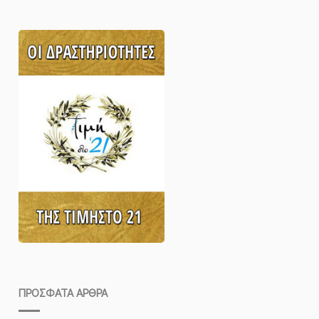
ΠΡΌΣΦΑΤΑ ΆΡΘΡΑ