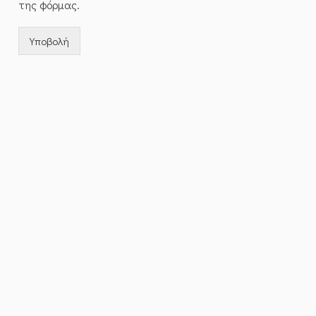
της φόρμας.
Υποβολή