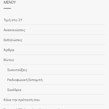
ΜΕΝΟΎ
Τιμή στο ’21
Ανακοινώσεις
Εκδηλώσεις
Άρθρα
Βίντεο
Συνεντεύξεις
Ραδιοφωνική Εκπομπή
Συνέδρια
Κάνε την πρότασή σου