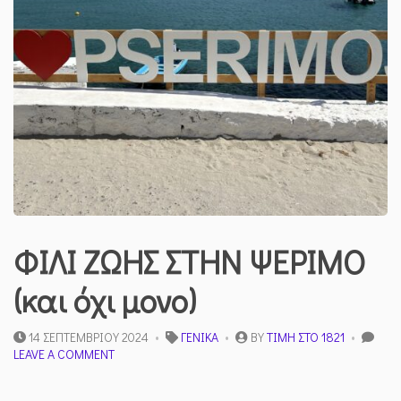
ΦΙΛΙ ΖΩΗΣ ΣΤΗΝ ΨΕΡΙΜΟ
(και όχι μονο)
14 ΣΕΠΤΕΜΒΡΊΟΥ 2024
ΓΕΝΙΚΆ
BY
ΤΙΜΉ ΣΤΟ 1821
ON
LEAVE A COMMENT
ΦΙΛΙ
ΖΩΗΣ