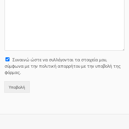
Συναινώ ώστε να συλλέγoνται τα στοιχεία μου,
σύμφωνα με την πολιτική απορρήτου με την υποβολή της
φόρμας.
Υποβολή