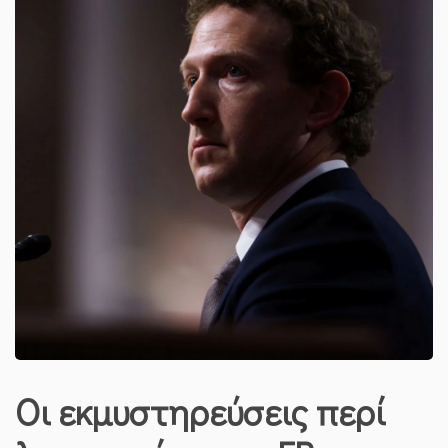
Οι εκμυστηρεύσεις περί