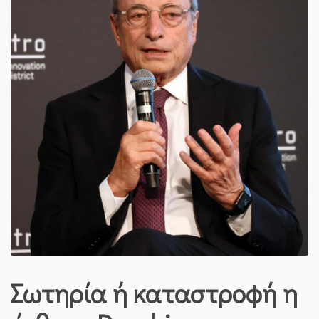
Σωτηρία ή καταστροφή η