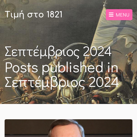
Τιμή στο 1821
MENU
Σεπτέμβριος 2024
Posts published in
Σεπτέμβριος 2024