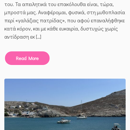
του. Τα απειλητικά του επακόλουθα είναι, τώρα,
μπροστά μας. Αναφέρομαι, φυσικά, στη μυθοπλασία
περί «γαλάζιας πατρίδας», που αφού επαναλήφθηκε
κατά κόρον, και με κάθε ευκαιρία, δυστυχώς χωρίς
αντίδραση εκ […]
Read More