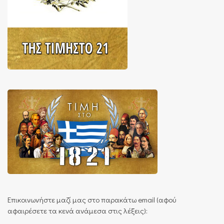
Επικοινωνήστε μαζί μας στο παρακάτω email (αφού
αφαιρέσετε τα κενά ανάμεσα στις λέξεις):