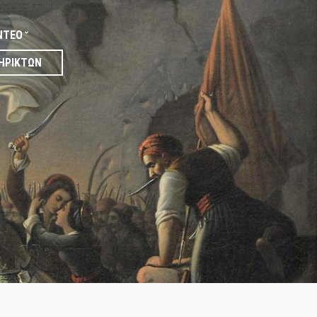
ΝΤΕΟ
ΗΡΙΚΤΏΝ