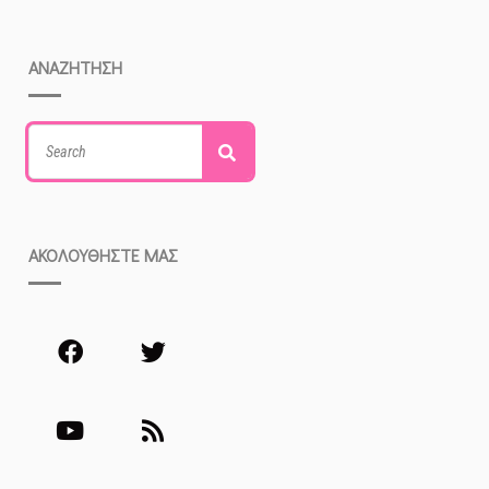
ΑΝΑΖΗΤΗΣΗ
Search
Search
for:
ΑΚΟΛΟΥΘΗΣΤΕ ΜΑΣ