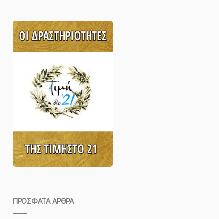
ΠΡΌΣΦΑΤΑ ΆΡΘΡΑ