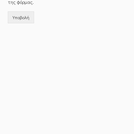
της φόρμας.
Υποβολή