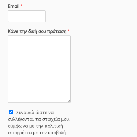
Email
*
Κάνε την δική σου πρόταση
*
Συναινώ ώστε να
συλλέγoνται τα στοιχεία μου,
σύμφωνα με την πολιτική
απορρήτου με την υποβολή