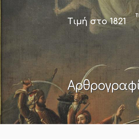
Τ
Τιμή στο 1821
Αρθρογραφ