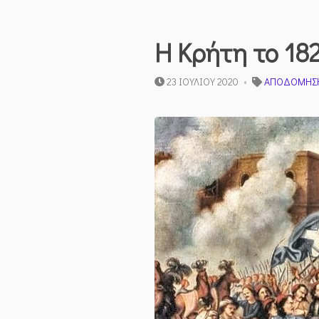
Η Κρήτη το 182
23 ΙΟΥΛΊΟΥ 2020
ΑΠΟΔΌΜΗΣ