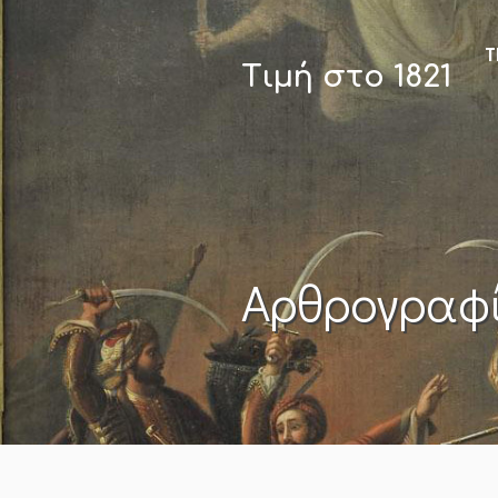
Τ
Τιμή στο 1821
Αρθρογραφ