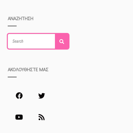
ΑΝΑΖΗΤΗΣΗ
Search
Search
for:
ΑΚΟΛΟΥΘΗΣΤΕ ΜΑΣ