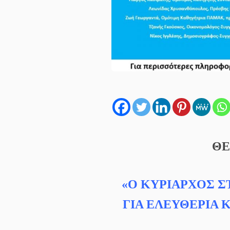
ΘΕ
«Ο ΚΥΡΙΑΡΧΟΣ Σ
ΓΙΑ ΕΛΕΥΘΕΡΙΑ 