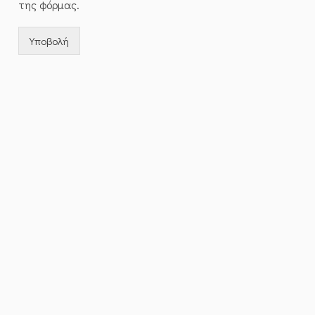
της φόρμας.
Υποβολή