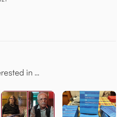
erested in …