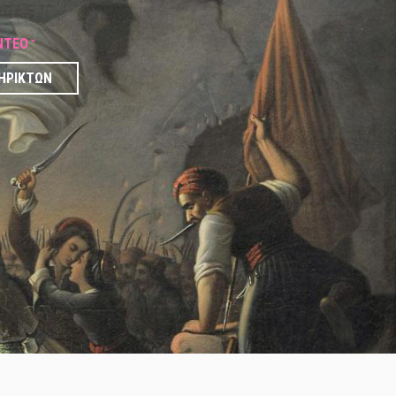
ΝΤΕΟ
ΗΡΙΚΤΏΝ