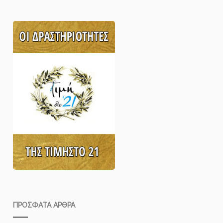
ΠΡΌΣΦΑΤΑ ΆΡΘΡΑ