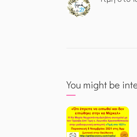
You might be int