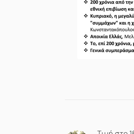
Τιμή στο 1