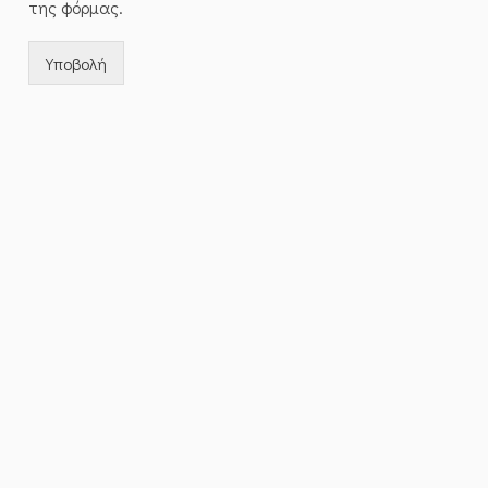
της φόρμας.
Υποβολή