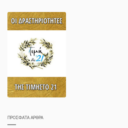
ΠΡΌΣΦΑΤΑ ΆΡΘΡΑ