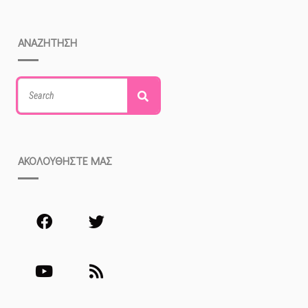
ΑΝΑΖΗΤΗΣΗ
Search
Search
for:
ΑΚΟΛΟΥΘΗΣΤΕ ΜΑΣ