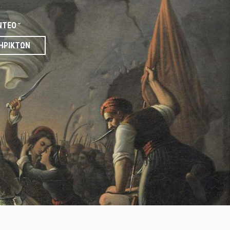
ΝΤΕΟ
ΗΡΙΚΤΏΝ