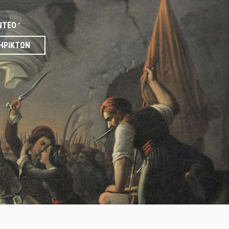
ΝΤΕΟ
ΗΡΙΚΤΏΝ