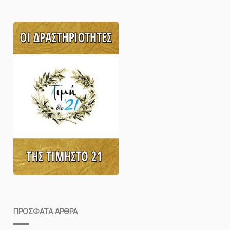
ΠΡΌΣΦΑΤΑ ΆΡΘΡΑ