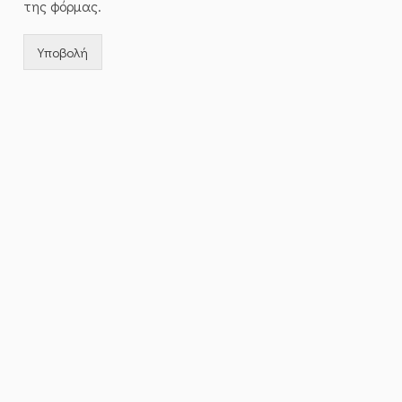
της φόρμας.
Υποβολή