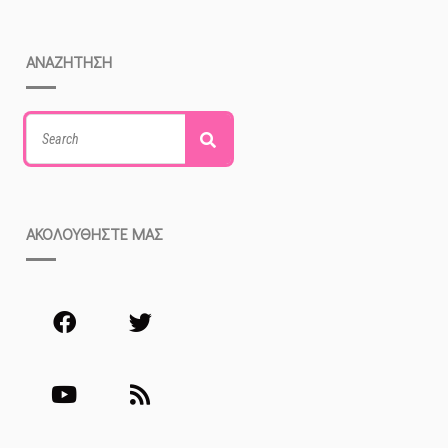
ΑΝΑΖΗΤΗΣΗ
Search
Search
for:
ΑΚΟΛΟΥΘΗΣΤΕ ΜΑΣ