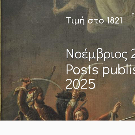
Τ
Τιμή στο 1821
Νοέμβριος 
Posts publ
2025