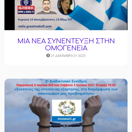
ΜΙΑ ΝΕΑ ΣΥΝΕΝΤΕΥΞΗ ΣΤΗΝ
ΟΜΟΓΕΝΕΙΑ
21 ΔΕΚΕΜΒΡΊΟΥ 2025