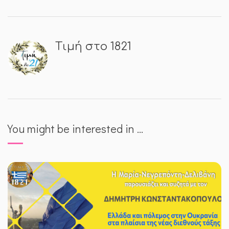
Τιμή στο 1821
You might be interested in …