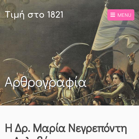
Τιμή στο 1821
MENU
Αρθρογραφία
Η Δρ. Μαρία Νεγρεπόντη