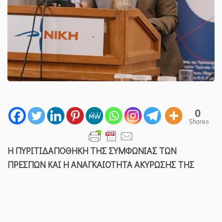
0
Shares
Η ΠΥΡΙΤΙΔΑΠΟΘΗΚΗ ΤΗΣ ΣΥΜΦΩΝΙΑΣ ΤΩΝ
ΠΡΕΣΠΩΝ ΚΑΙ Η ΑΝΑΓΚΑΙΟΤΗΤΑ ΑΚΥΡΩΣΗΣ ΤΗΣ