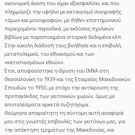
οικονομική άνεση που είχαν εξασφαλίσει, και που
πλημμύριζε την υφήλιο με καταιγισμό συγγραφής
τόμων και μονογραφιών, με δήθεν επιστημονικού
περιεχομένου περιοδικά, με εκδόσεις σχολικών
βιβλίων με παραποιημένα ιστορικά δεδομένα κλπ.
Στην εύκολη διάδοσή τους βοήθησε και η επιβολή,
μεταπολεμικά, του εθνικισμού και των
«καταπιεσμένων εθνών».
Έτσι, αποφασίστηκε η ίδρυση του ΙΜΧΑ στη
Θεσσαλονίκη το 1939 και της Εταιρείας Μακεδονικών
Σπουδών το 1950, με στόχο την αντίκρουση της
προπαγάνδας των γειτονικών χωρών, όμως με
αποτελέσματα αρκετά συζητήσιμα.
Θεώρησα απαραίτητη τη σύντομη αυτή αναφορά
μου στις γνωστές επιβουλές των γειτόνων μας, για
την απόκτηση τμημάτων της Μακεδονίας, και