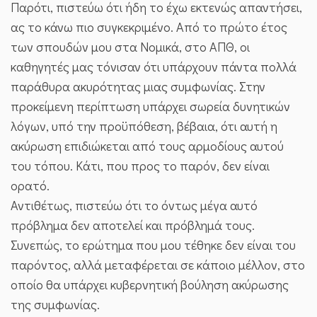
Παρότι, πιστεύω ότι ήδη το έχω εκτενώς απαντήσει,
ας το κάνω πιο συγκεκριμένο. Από το πρώτο έτος
των σπουδών μου στα Νομικά, στο ΑΠΘ, οι
καθηγητές μας τόνισαν ότι υπάρχουν πάντα πολλά
παράθυρα ακυρότητας μιας συμφωνίας. Στην
προκείμενη περίπτωση υπάρχει σωρεία δυνητικών
λόγων, υπό την προϋπόθεση, βέβαια, ότι αυτή η
ακύρωση επιδιώκεται από τους αρμοδίους αυτού
του τόπου. Κάτι, που προς το παρόν, δεν είναι
ορατό.
Αντιθέτως, πιστεύω ότι το όντως μέγα αυτό
πρόβλημα δεν αποτελεί και πρόβλημά τους.
Συνεπώς, το ερώτημα που μου τέθηκε δεν είναι του
παρόντος, αλλά μεταφέρεται σε κάποιο μέλλον, στο
οποίο θα υπάρχει κυβερνητική βούληση ακύρωσης
της συμφωνίας.