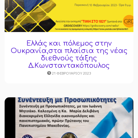
Ελλάς και πόλεμος στην
Ουκρανία,στα πλαίσια της νέας
διεθνούς τάξης
Δ.Κωνσταντακόπουλος
21 ΦΕΒΡΟΥΑΡΊΟΥ 2023