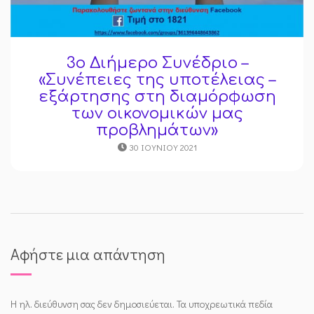
3ο Διήμερο Συνέδριο –
«Συνέπειες της υποτέλειας –
εξάρτησης στη διαμόρφωση
των οικονομικών μας
προβλημάτων»
30 ΙΟΥΝΊΟΥ 2021
Αφήστε μια απάντηση
Η ηλ. διεύθυνση σας δεν δημοσιεύεται.
Τα υποχρεωτικά πεδία