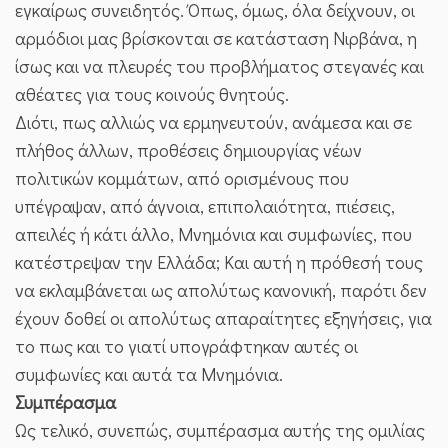
εγκαίρως συνειδητός. Όπως, όμως, όλα δείχνουν, οι
αρμόδιοι μας βρίσκονται σε κατάσταση Νιρβάνα, η
ίσως και να πλευρές του προβλήματος στεγανές και
αθέατες για τους κοινούς θνητούς.
Διότι, πως αλλιώς να ερμηνευτούν, ανάμεσα και σε
πλήθος άλλων, προθέσεις δημιουργίας νέων
πολιτικών κομμάτων, από ορισμένους που
υπέγραψαν, από άγνοια, επιπολαιότητα, πιέσεις,
απειλές ή κάτι άλλο, Μνημόνια και συμφωνίες, που
κατέστρεψαν την Ελλάδα; Και αυτή η πρόθεσή τους
να εκλαμβάνεται ως απολύτως κανονική, παρότι δεν
έχουν δοθεί οι απολύτως απαραίτητες εξηγήσεις, για
το πως και το γιατί υπογράφτηκαν αυτές οι
συμφωνίες και αυτά τα Μνημόνια.
Συμπέρασμα
Ως τελικό, συνεπώς, συμπέρασμα αυτής της ομιλίας