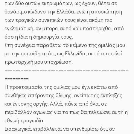
των δύο αυτών εκτρωμάτων, ως έχουν, θέτει σε
θανάσιμο κίνδυνο την Ελλάδα, ενώ η αποσιώπηση
των τραγικών συνεπειών τους είναι ακόμη πιο
εγκληματική, αν μπορεί αυτό να υποστηριχθεί, από
όσο η ίδια η δημιουργία τους.
Στη συνέχεια παραθέτω το κείμενο της ομιλίας μου
με την πεποίθηση ότι, ως Ελληνίδα, αυτό αποτελεί
πρωταρχική μου υποχρέωση.
==============================================
=========
Η προετοιμασία της ομιλίας μου έγινε κάτω από
συνθήκες απέραντης θλίψης, ανείπωτης έκπληξης
και έντονης οργής. Αλλά, πάνω από όλα, σε
περιβάλλον αγωνίας για το πως θα τελειώσει αυτή η
εθνική τραγωδία.
Εισαγωγικά, επιβάλλεται να υπενθυμίσω ότι, αν