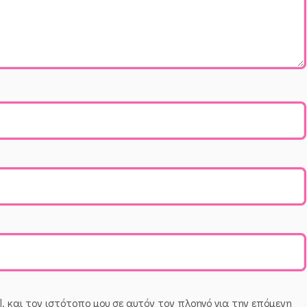
, και τον ιστότοπο μου σε αυτόν τον πλοηγό για την επόμενη