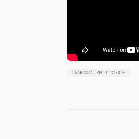
ΡΑΔΙΟΦΩΝΙΚΉ ΕΚΠΟΜΠΉ