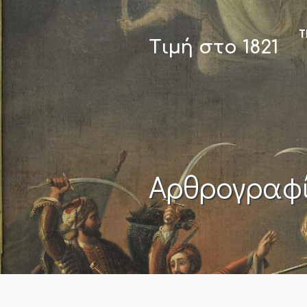
Τ
Τιμή στο 1821
Αρθρογραφ