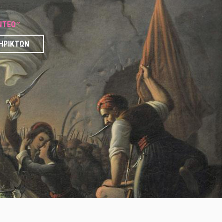
ΝΤΕΟ
ΗΡΙΚΤΏΝ