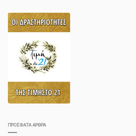
ΠΡΌΣΦΑΤΑ ΆΡΘΡΑ