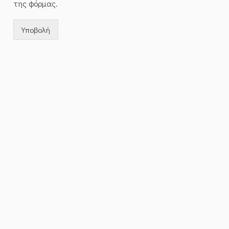
της φόρμας.
Υποβολή