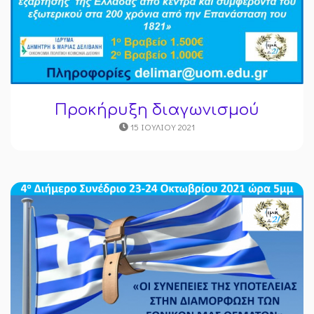
Προκήρυξη διαγωνισμού
15 ΙΟΥΛΊΟΥ 2021