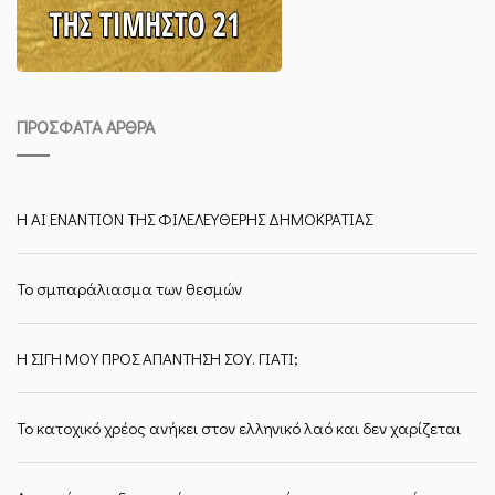
ΠΡΌΣΦΑΤΑ ΆΡΘΡΑ
Η ΑΙ ΕΝΑΝΤΙΟΝ ΤΗΣ ΦΙΛΕΛΕΥΘΕΡΗΣ ΔΗΜΟΚΡΑΤΙΑΣ
Το σμπαράλιασμα των θεσμών
Η ΣΙΓΗ ΜΟΥ ΠΡΟΣ ΑΠΑΝΤΗΣΗ ΣΟΥ. ΓΙΑΤΙ;
Το κατοχικό χρέος ανήκει στον ελληνικό λαό και δεν χαρίζεται