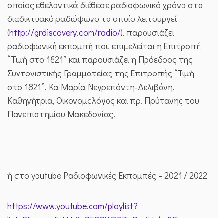
οποίος εθελοντικά διέθεσε ραδιοφωνικό χρόνο στο
διαδικτυακό ραδιόφωνο το οποίο λειτουργεί
(
http://grdiscovery.com/radio/
), παρουσιάζει
ραδιοφωνική εκπομπή που επιμελείται η Επιτροπή
“Τιμή στο 1821” και παρουσιάζει η Πρόεδρος της
Συντονιστικής Γραμματείας της Επιτροπής “Τιμή
στο 1821”, Κα Μαρία Νεγρεπόντη-Δελιβάνη,
Καθηγήτρια, Οικονομολόγος και πρ. Πρύτανης του
Πανεπιστημίου Μακεδονίας.
ή στο youtube Ραδιοφωνικές Εκπομπές – 2021 / 2022
https://www.youtube.com/playlist?