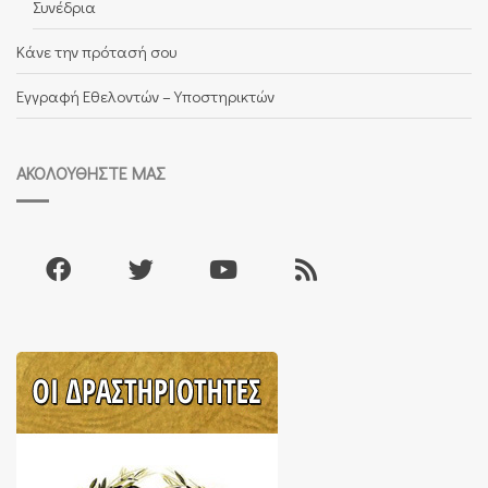
Συνέδρια
Κάνε την πρότασή σου
Εγγραφή Εθελοντών – Υποστηρικτών
ΑΚΟΛΟΥΘΉΣΤΕ ΜΑΣ