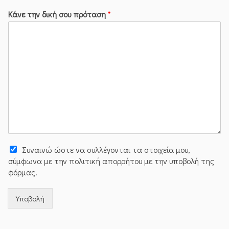
Κάνε την δική σου πρόταση
*
Συναινώ ώστε να συλλέγoνται τα στοιχεία μου,
σύμφωνα με την πολιτική απορρήτου με την υποβολή της
φόρμας.
Υποβολή