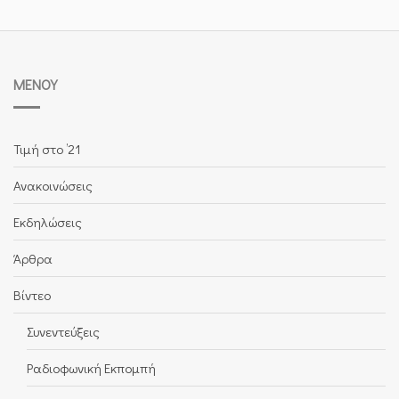
ΜΕΝΟΎ
Τιμή στο ’21
Ανακοινώσεις
Εκδηλώσεις
Άρθρα
Βίντεο
Συνεντεύξεις
Ραδιοφωνική Εκπομπή