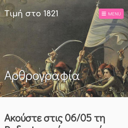
Τιμή στο 1821
MENU
Αρθρογραφία
Aκούστε στις 06/05 τη