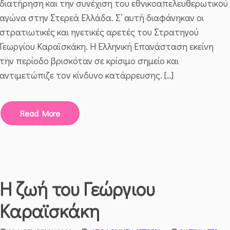
διατήρηση και την συνέχιση του εθνικοαπελευθερωτικού
αγώνα στην Στερεά Ελλάδα. Σ’ αυτή διαφάνηκαν οι
στρατιωτικές και ηγετικές αρετές του Στρατηγού
Γεωργίου Καραϊσκάκη. Η Ελληνική Επανάσταση εκείνη
την περίοδο βρισκόταν σε κρίσιμο σημείο και
αντιμετώπιζε τον κίνδυνο κατάρρευσης. […]
Read More
Η ζωή του Γεώργιου
Καραϊσκάκη