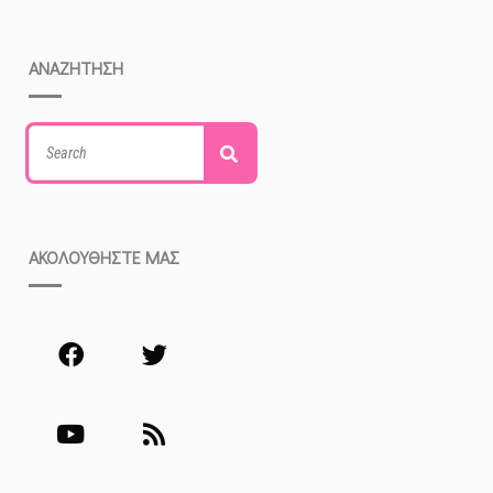
ΑΝΑΖΗΤΗΣΗ
Search
Search
for:
ΑΚΟΛΟΥΘΗΣΤΕ ΜΑΣ