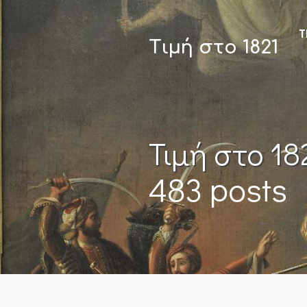
Τ
Τιμή στο 1821
Τιμή στο 18
483 posts