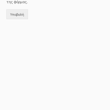
της φόρμας.
Υποβολή