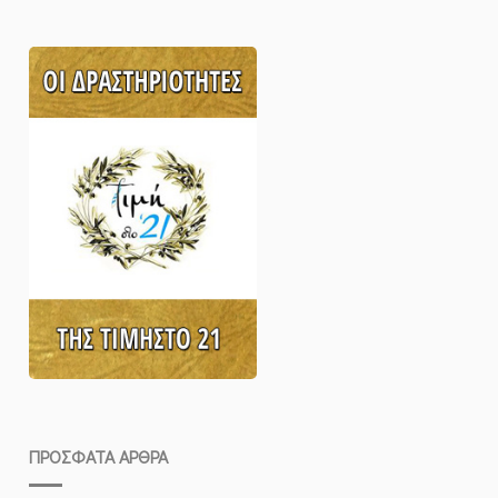
ΠΡΌΣΦΑΤΑ ΆΡΘΡΑ