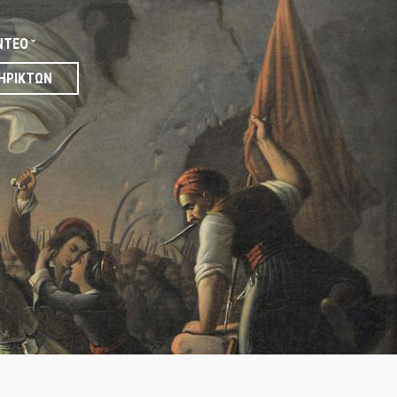
ΝΤΕΟ
ΗΡΙΚΤΏΝ