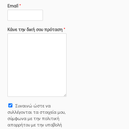
Email
*
Κάνε την δική σου πρόταση
*
Συναινώ ώστε να
συλλέγoνται τα στοιχεία μου,
σύμφωνα με την πολιτική
απορρήτου με την υποβολή