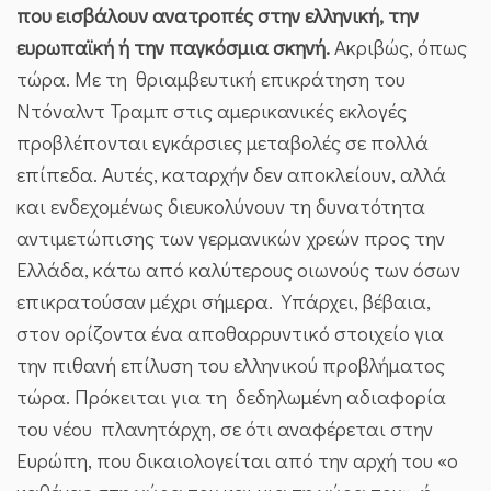
που εισβάλουν ανατροπές στην ελληνική, την
ευρωπαϊκή ή την παγκόσμια σκηνή.
Ακριβώς, όπως
τώρα. Με τη θριαμβευτική επικράτηση του
Ντόναλντ Τραμπ στις αμερικανικές εκλογές
προβλέπονται εγκάρσιες μεταβολές σε πολλά
επίπεδα. Αυτές, καταρχήν δεν αποκλείουν, αλλά
και ενδεχομένως διευκολύνουν τη δυνατότητα
αντιμετώπισης των γερμανικών χρεών προς την
Ελλάδα, κάτω από καλύτερους οιωνούς των όσων
επικρατούσαν μέχρι σήμερα. Υπάρχει, βέβαια,
στον ορίζοντα ένα αποθαρρυντικό στοιχείο για
την πιθανή επίλυση του ελληνικού προβλήματος
τώρα. Πρόκειται για τη δεδηλωμένη αδιαφορία
του νέου πλανητάρχη, σε ότι αναφέρεται στην
Ευρώπη, που δικαιολογείται από την αρχή του «ο