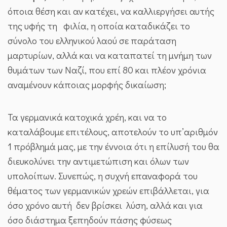
όποια θέση και αν κατέχει, να καλλιεργήσει αυτής
της υφής τη φιλία, η οποία καταδικάζει το
σύνολο του ελληνικού λαού σε παράταση
μαρτυρίων, αλλά και να καταπατεί τη μνήμη των
θυμάτων των Ναζί, που επί 80 και πλέον χρόνια
αναμένουν κάποιας μορφής δικαίωση;
Τα γερμανικά κατοχικά χρέη, και να το
καταλάβουμε επιτέλους, αποτελούν το υπ’αριθμόν
1 πρόβλημά μας, με την έννοια ότι η επίλυσή του θα
διευκολύνει την αντιμετώπιση και όλων των
υπολοίπων. Συνεπώς, η συχνή επαναφορά του
θέματος των γερμανικών χρεών επιβάλλεται, για
όσο χρόνο αυτή δεν βρίσκει λύση, αλλά και για
όσο διάστημα ξεπηδούν πάσης φύσεως