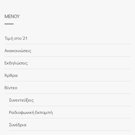
ΜΕΝΟΎ
Τιμή στο ’21
Ανακοινώσεις
Εκδηλώσεις
Άρθρα
Βίντεο
Συνεντεύξεις
Ραδιοφωνική Εκπομπή
Συνέδρια