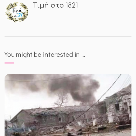
Τιμή στο 1821
You might be interested in …