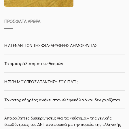
ΠΡΌΣΦΑΤΑ ΆΡΘΡΑ
Η ΑΙ ΕΝΑΝΤΙΟΝ ΤΗΣ ΦΙΛΕΛΕΥΘΕΡΗΣ ΔΗΜΟΚΡΑΤΙΑΣ
Το σμπαράλιασμα των θεσμών
Η ΣΙΓΗ ΜΟΥ ΠΡΟΣ ΑΠΑΝΤΗΣΗ ΣΟΥ. ΓΙΑΤΙ;
Το κατοχικό χρέος ανήκει στον ελληνικό λαό και δεν χαρίζεται
Απαραίτητες διευκρινήσεις για τα «εύσημα» της γενικής
διευθύντριας του ΔΝΤ αναφορικά με την πορεία της ελληνικής