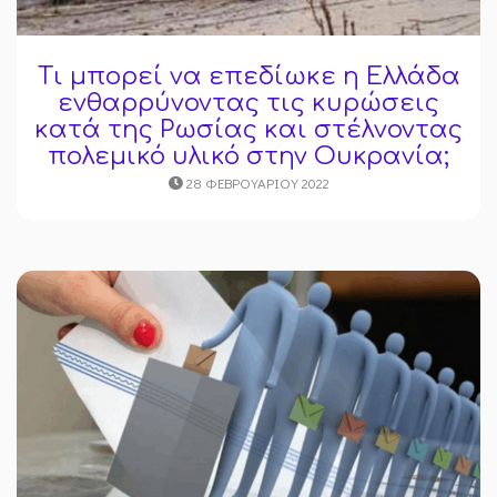
Τι μπορεί να επεδίωκε η Ελλάδα
ενθαρρύνοντας τις κυρώσεις
κατά της Ρωσίας και στέλνοντας
πολεμικό υλικό στην Ουκρανία;
28 ΦΕΒΡΟΥΑΡΊΟΥ 2022