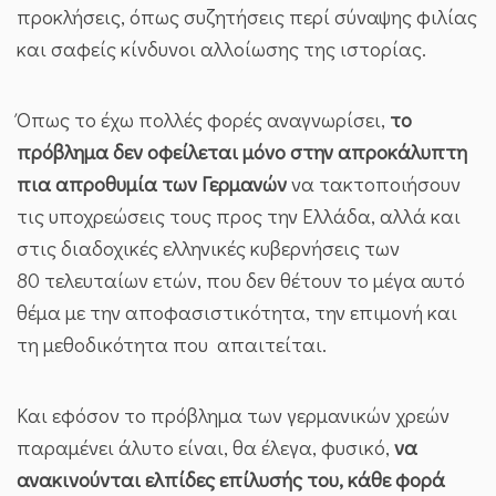
προκλήσεις, όπως συζητήσεις περί σύναψης φιλίας
και σαφείς κίνδυνοι αλλοίωσης της ιστορίας.
Όπως το έχω πολλές φορές αναγνωρίσει,
το
πρόβλημα δεν οφείλεται μόνο στην απροκάλυπτη
πια απροθυμία των Γερμανών
να τακτοποιήσουν
τις υποχρεώσεις τους προς την Ελλάδα, αλλά και
στις διαδοχικές ελληνικές κυβερνήσεις των
80 τελευταίων ετών, που δεν θέτουν το μέγα αυτό
θέμα με την αποφασιστικότητα, την επιμονή και
τη μεθοδικότητα που απαιτείται.
Και εφόσον το πρόβλημα των γερμανικών χρεών
παραμένει άλυτο είναι, θα έλεγα, φυσικό,
να
ανακινούνται ελπίδες επίλυσής του, κάθε φορά