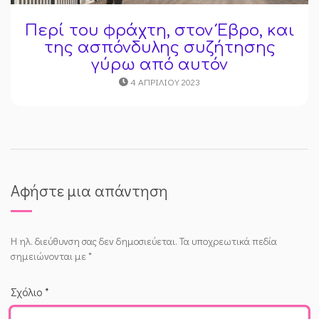
Περί του φράχτη, στον Έβρο, και
της ασπόνδυλης συζήτησης
γύρω από αυτόν
4 ΑΠΡΙΛΊΟΥ 2023
Αφήστε μια απάντηση
Η ηλ. διεύθυνση σας δεν δημοσιεύεται.
Τα υποχρεωτικά πεδία
σημειώνονται με
*
Σχόλιο
*