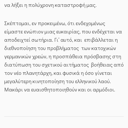
να λήξει η πολύχρονη καταστροφή μας.
Σκέπτομαι, εν προκειμένω, ότι ενδεχομένως
είμαστε ενώπιον μιας ευκαιρίας, που ενδέχεται να
αποδειχτεί σωτήρια. Γι’ αυτό, και επιβάλλεται η
διεθνοποίηση του προβλήματος των κατοχικών
γερμανικών χρεών, η προσπάθεια πρόσβασης στη
διατύπωση του σχετικού αιτήματος βοήθειας από
τον νέο πλανητάρχη, και φυσικά η όσο γίνεται
μεγαλύτερη κινητοποίηση του ελληνικού λαού.
Μακάρι να ευαισθητοποιηθούν και οι αρμόδιοι.