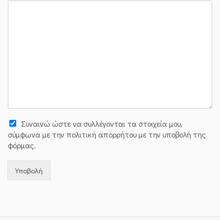
Συναινώ ώστε να συλλέγoνται τα στοιχεία μου,
σύμφωνα με την πολιτική απορρήτου με την υποβολή της
φόρμας.
Υποβολή