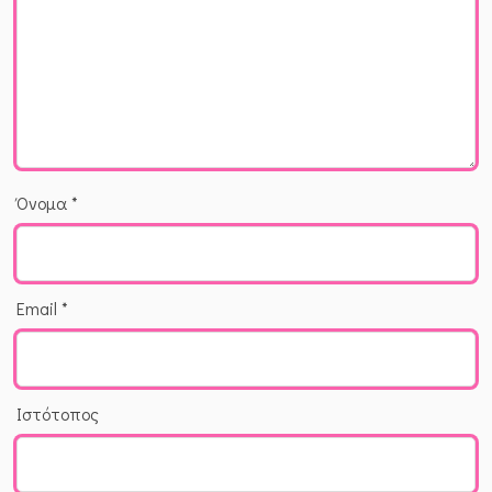
Όνομα
*
Email
*
Ιστότοπος