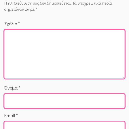
Η ηλ. διεύθυνση σας δεν δημοσιεύεται.
Τα υποχρεωτικά πεδία
σημειώνονται με
*
Σχόλιο
*
Όνομα
*
Email
*