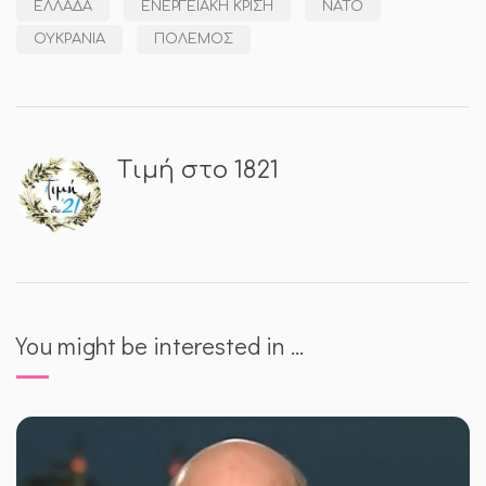
ΕΛΛΆΔΑ
ΕΝΕΡΓΕΙΑΚΉ ΚΡΊΣΗ
ΝΑΤΟ
ΟΥΚΡΑΝΊΑ
ΠΌΛΕΜΟΣ
Τιμή στο 1821
You might be interested in …