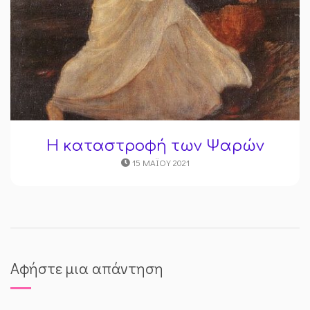
Η καταστροφή των Ψαρών
15 ΜΑΪ́ΟΥ 2021
Αφήστε μια απάντηση