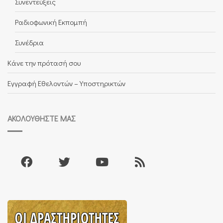
Συνεντεύξεις
Ραδιοφωνική Εκπομπή
Συνέδρια
Κάνε την πρότασή σου
Εγγραφή Εθελοντών – Υποστηρικτών
ΑΚΟΛΟΥΘΉΣΤΕ ΜΑΣ