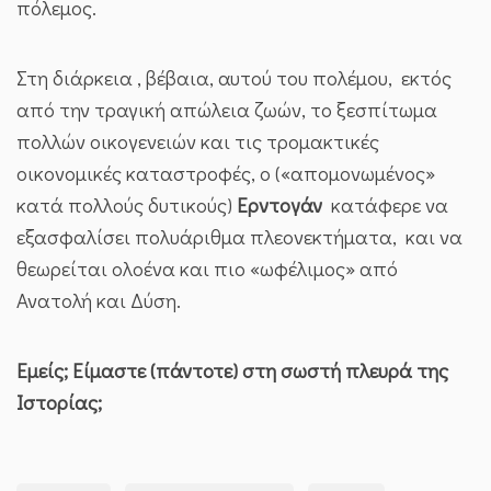
πόλεμος.
Στη διάρκεια , βέβαια, αυτού του πολέμου, εκτός
από την τραγική απώλεια ζωών, το ξεσπίτωμα
πολλών οικογενειών και τις τρομακτικές
οικονομικές καταστροφές, ο («απομονωμένος»
κατά πολλούς δυτικούς)
Ερντογάν
κατάφερε να
εξασφαλίσει πολυάριθμα πλεονεκτήματα, και να
θεωρείται ολοένα και πιο «ωφέλιμος» από
Ανατολή και Δύση.
Εμείς; Είμαστε (πάντοτε) στη σωστή πλευρά της
Ιστορίας;