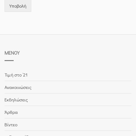
Υποβολή
ΜΕΝΟΎ
Τιμή στο ’21
Ανακοινώσεις
Εκδηλώσεις
Άρθρα
Βίντεο