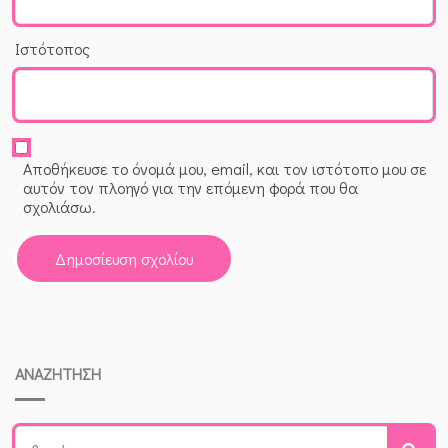
Ιστότοπος
Αποθήκευσε το όνομά μου, email, και τον ιστότοπο μου σε
αυτόν τον πλοηγό για την επόμενη φορά που θα
σχολιάσω.
ΑΝΑΖΗΤΗΣΗ
Search