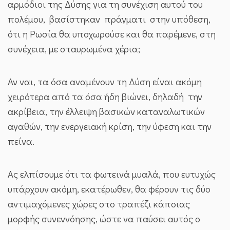
αρμόδιοι της Δύσης για τη συνέχιση αυτού του
πολέμου, βασίστηκαν πράγματι στην υπόθεση,
ότι η Ρωσία θα υποχωρούσε και θα παρέμενε, στη
συνέχεια, με σταυρωμένα χέρια;
Αν ναι, τα όσα αναμένουν τη Δύση είναι ακόμη
χειρότερα από τα όσα ήδη βιώνει, δηλαδή την
ακρίβεια, την έλλειψη βασικών καταναλωτικών
αγαθών, την ενεργειακή κρίση, την ύφεση και την
πείνα.
Ας ελπίσουμε ότι τα φωτεινά μυαλά, που ευτυχώς
υπάρχουν ακόμη, εκατέρωθεν, θα φέρουν τις δύο
αντιμαχόμενες χώρες στο τραπέζι κάποιας
μορφής συνεννόησης, ώστε να παύσει αυτός ο