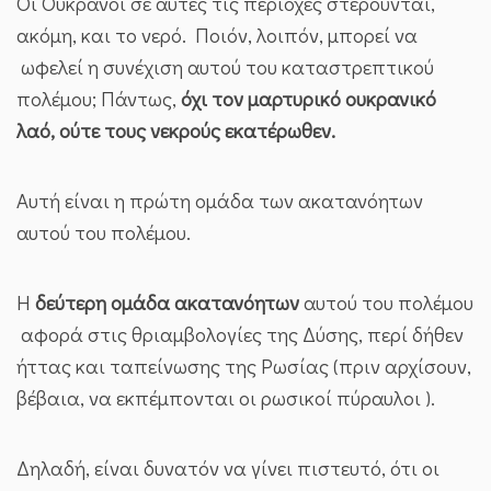
Οι Ουκρανοί σε αυτές τις περιοχές στερούνται,
ακόμη, και το νερό. Ποιόν, λοιπόν, μπορεί να
ωφελεί η συνέχιση αυτού του καταστρεπτικού
πολέμου; Πάντως,
όχι τον μαρτυρικό ουκρανικό
λαό, ούτε τους νεκρούς εκατέρωθεν.
Αυτή είναι η πρώτη ομάδα των ακατανόητων
αυτού του πολέμου.
Η
δεύτερη ομάδα ακατανόητων
αυτού του πολέμου
αφορά στις θριαμβολογίες της Δύσης, περί δήθεν
ήττας και ταπείνωσης της Ρωσίας (πριν αρχίσουν,
βέβαια, να εκπέμπονται οι ρωσικοί πύραυλοι ).
Δηλαδή, είναι δυνατόν να γίνει πιστευτό, ότι οι