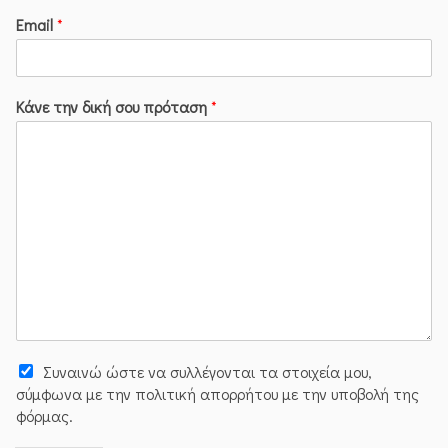
Email
*
Κάνε την δική σου πρόταση
*
Συναινώ ώστε να συλλέγoνται τα στοιχεία μου,
σύμφωνα με την πολιτική απορρήτου με την υποβολή της
φόρμας.