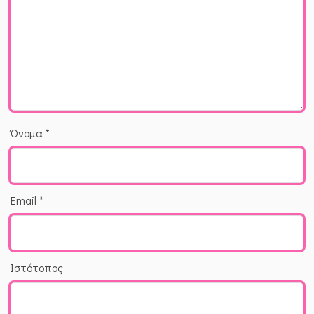
Όνομα
*
Email
*
Ιστότοπος