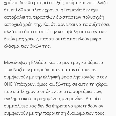
χρόνια, δεν θα μπορεί εφεξής, ακόμη και να ψελλίζει
ότι επί 80 και πλέον χρόνια, η Γερμανία δεν έχει
καταβάλει τα τεραστίων διαστάσεων πολυσχιδή
κατοχικά χρέη της. Και ότι αρνείται να τα συζητήσει,
αλλά ωστόσο απαιτεί την καταβολή σε αυτήν των
δικών μας χρεών, παρότι αυτά αποτελούν μικρό
κλάσμα των δικών της.
Μεγαλόψυχη Ελλάδα! Και τα μεν τραγικά θύματα
των Ναζί δεν μπορούν πια να απαντήσουν αν
συμφωνούν με την ελληνική ψήφο λησμονιάς, στον
ΟΗΕ. Υπάρχουν, όμως και ζώντες, σε αυτή τη χώρα,
που επί 12 χρόνια υπόκεινται στα μαρτύρια των,
εγκληματικού περιεχομένου, μνημονίων. Αυτοί οι
συμπολίτες μας δεν θα έπρεπε να ερωτηθούν αν
συμφωνούν με την παραίτηση δικαιωμάτων τους,