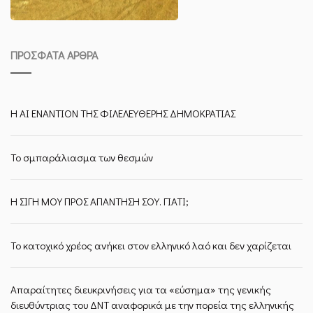
ΠΡΌΣΦΑΤΑ ΆΡΘΡΑ
Η ΑΙ ΕΝΑΝΤΙΟΝ ΤΗΣ ΦΙΛΕΛΕΥΘΕΡΗΣ ΔΗΜΟΚΡΑΤΙΑΣ
Το σμπαράλιασμα των θεσμών
Η ΣΙΓΗ ΜΟΥ ΠΡΟΣ ΑΠΑΝΤΗΣΗ ΣΟΥ. ΓΙΑΤΙ;
Το κατοχικό χρέος ανήκει στον ελληνικό λαό και δεν χαρίζεται
Απαραίτητες διευκρινήσεις για τα «εύσημα» της γενικής
διευθύντριας του ΔΝΤ αναφορικά με την πορεία της ελληνικής