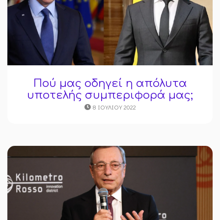
Πού μας οδηγεί η απόλυτα
υποτελής συμπεριφορά μας;
8 ΙΟΥΛΊΟΥ 2022