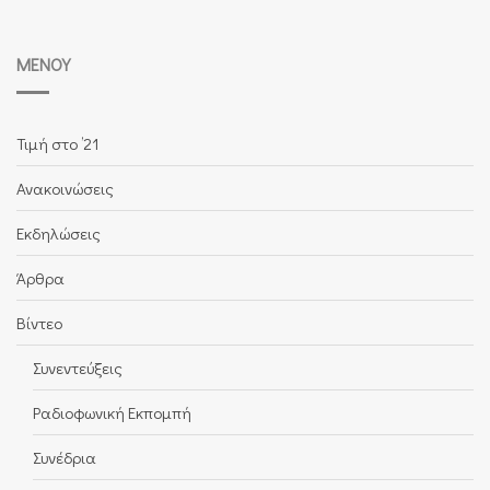
ΜΕΝΟΎ
Τιμή στο ’21
Ανακοινώσεις
Εκδηλώσεις
Άρθρα
Βίντεο
Συνεντεύξεις
Ραδιοφωνική Εκπομπή
Συνέδρια