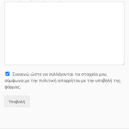
Συναινώ ώστε να συλλέγoνται τα στοιχεία μου,
σύμφωνα με την πολιτική απορρήτου με την υποβολή της
φόρμας.
Υποβολή