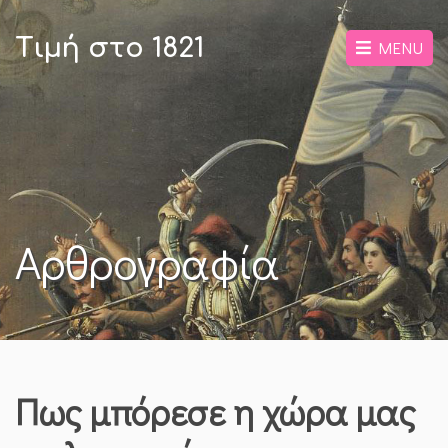
Τιμή στο 1821
MENU
Αρθρογραφία
Πως μπόρεσε η χώρα μας