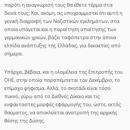
παρότι η αναγνώρισή τους θα έθετε τέρμα στα
δεινά τους; Και, ακόμη, ας υπογραμμιστεί ότι αυτή η
γενική διαγραφή των Ναζιστικών εγκλημάτων, στα
οποία υπάγεται και η παραίτηση απαίτησης των
γερμανικών χρεών, βάζει ταφόπετρα στην όποια
ελπίδα ανάπτυξης της Ελλάδας, για δεκαετίες από
σήμερα.
Υπάρχει, βέβαια, και η ολομέλεια της Επιτροπής του
ΟΗΕ, στην οποία παραπέμπεται τον Δεκέμβριο, το
επίμαχο ψήφισμα. Αλλά, το σκοτάδι είναι τόσο
πυκνό, γύρω από το Διεθνές Δίκαιο και τις
ευφάνταστες μορφές εφαρμογής του, ώστε, εκτός
θαύματος, να αποκλείεται ανατροπή της αρχικής
θέσης της Δύσης.