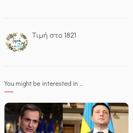
Τιμή στο 1821
You might be interested in …