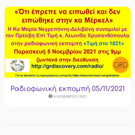
Ραδιοφωνική εκπομπή 05/11/2021
4 ΝΟΕΜΒΡΊΟΥ 2021