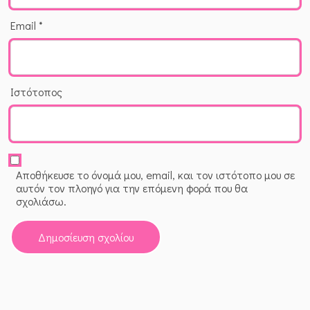
Email
*
Ιστότοπος
Αποθήκευσε το όνομά μου, email, και τον ιστότοπο μου σε
αυτόν τον πλοηγό για την επόμενη φορά που θα
σχολιάσω.