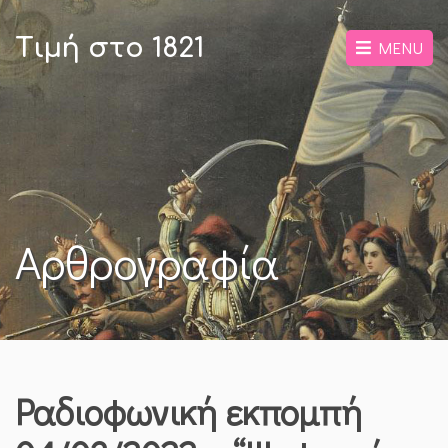
Τιμή στο 1821
MENU
Αρθρογραφία
Ραδιοφωνική εκπομπή