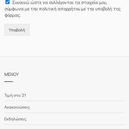
Συναινώ ώστε να συλλέγoνται τα στοιχεία μου,
σύμφωνα με την πολιτική απορρήτου με την υποβολή της
φόρμας.
Υποβολή
ΜΕΝΟΎ
Τιμή στο ’21
Ανακοινώσεις
Εκδηλώσεις