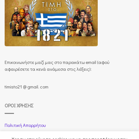
Επικοινωνήστε μαζί μας στο παρακάτω email (αφού
αφαιρέσετε τα κενά ανάμεσα στις λέξεις):
timisto21 @ gmail. com
ΌΡΟΙ ΧΡΉΣΗΣ
Πολιτική Απορρήτου