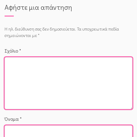
Αφήστε μια απάντηση
Η ηλ. διεύθυνση σας δεν δημοσιεύεται.
Τα υποχρεωτικά πεδία
σημειώνονται με
*
Σχόλιο
*
Όνομα
*