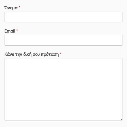
Όνομα
*
Email
*
Κάνε την δική σου πρόταση
*