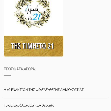
ΠΡΌΣΦΑΤΑ ΆΡΘΡΑ
Η ΑΙ ΕΝΑΝΤΙΟΝ ΤΗΣ ΦΙΛΕΛΕΥΘΕΡΗΣ ΔΗΜΟΚΡΑΤΙΑΣ
Το σμπαράλιασμα των θεσμών