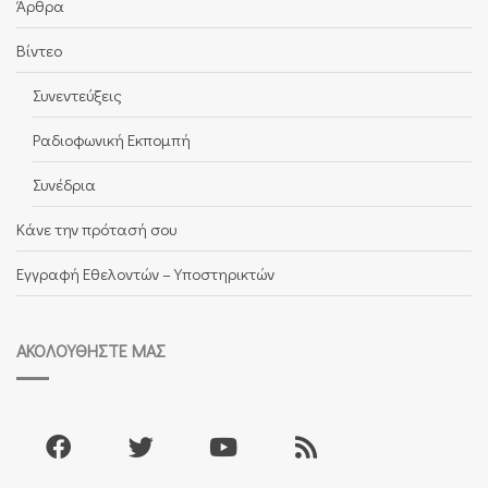
Άρθρα
Βίντεο
Συνεντεύξεις
Ραδιοφωνική Εκπομπή
Συνέδρια
Κάνε την πρότασή σου
Εγγραφή Εθελοντών – Υποστηρικτών
ΑΚΟΛΟΥΘΉΣΤΕ ΜΑΣ