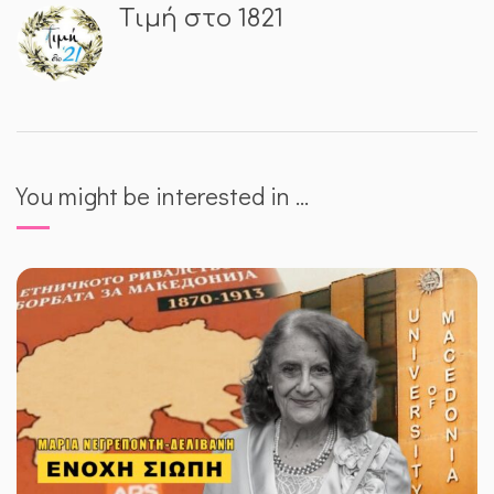
Τιμή στο 1821
You might be interested in …