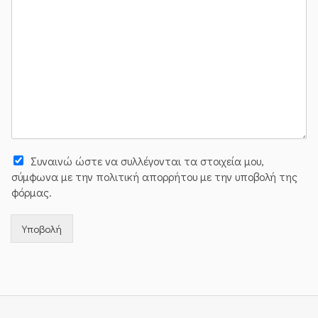
Συναινώ ώστε να συλλέγoνται τα στοιχεία μου,
σύμφωνα με την πολιτική απορρήτου με την υποβολή της
φόρμας.
Υποβολή