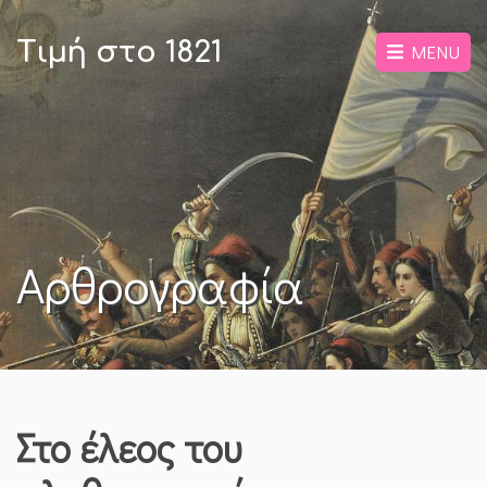
Τιμή στο 1821
MENU
Αρθρογραφία
Στο έλεος του