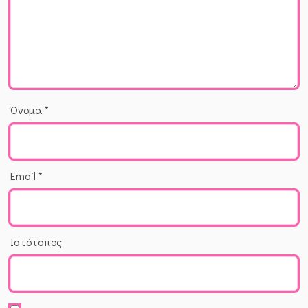
Όνομα
*
Email
*
Ιστότοπος