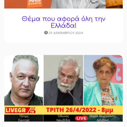
Θέμα που αφορά όλη την
Ελλάδα!
25 ΔΕΚΕΜΒΡΊΟΥ 2024