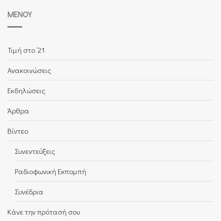
ΜΕΝΟΎ
Τιμή στο ’21
Ανακοινώσεις
Εκδηλώσεις
Άρθρα
Βίντεο
Συνεντεύξεις
Ραδιοφωνική Εκπομπή
Συνέδρια
Κάνε την πρότασή σου