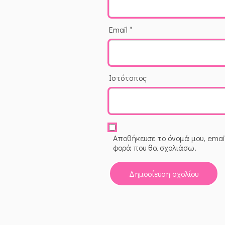
Email
*
Ιστότοπος
Αποθήκευσε το όνομά μου, email
φορά που θα σχολιάσω.