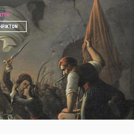
ΝΤΕΟ
ΗΡΙΚΤΏΝ