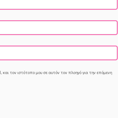
, και τον ιστότοπο μου σε αυτόν τον πλοηγό για την επόμενη