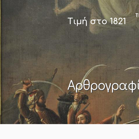
Τ
Τιμή στο 1821
Αρθρογραφ