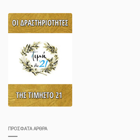
ΠΡΌΣΦΑΤΑ ΆΡΘΡΑ