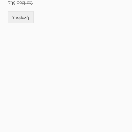
της φόρμας.
Υποβολή