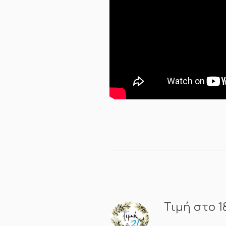
Τιμή στο 1