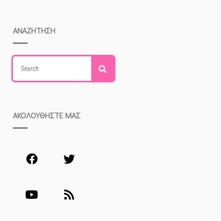
ΑΝΑΖΗΤΗΣΗ
Search
Search
for:
ΑΚΟΛΟΥΘΗΣΤΕ ΜΑΣ