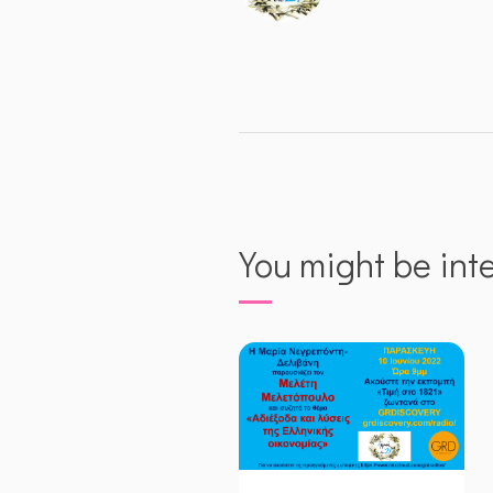
You might be int