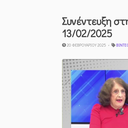
Συνέντευξη στ
13/02/2025
20 ΦΕΒΡΟΥΑΡΊΟΥ 2025
ΒΊΝΤΕ