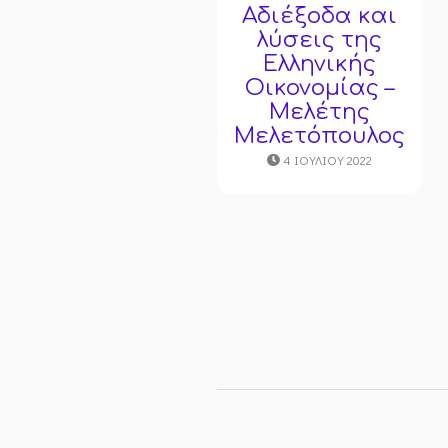
Aδιέξοδα και
λύσεις της
Ελληνικής
Οικονομίας –
Μελέτης
Μελετόπουλος
4 ΙΟΥΛΊΟΥ 2022