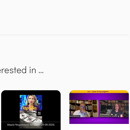
erested in …