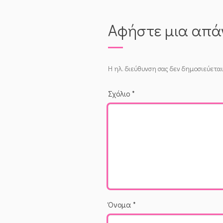
Αφήστε μια απ
Η ηλ. διεύθυνση σας δεν δημοσιεύεται
Σχόλιο
*
Όνομα
*