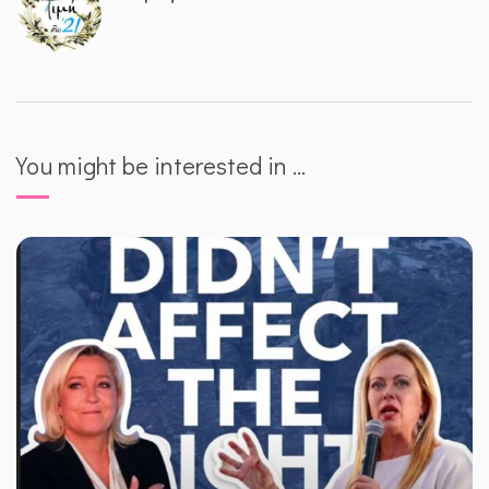
You might be interested in …