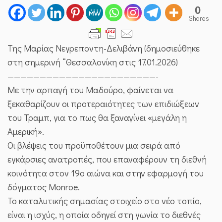
0
Shares
Της Μαρίας Νεγρεποντη-Δελιβάνη (δημοσιεύθηκε
στη σημερινή “Θεσσαλονίκη στις 17.01.2026)
———————————————————————-
Με την αρπαγή του Μαδούρο, φαίνεται να
ξεκαθαρίζουν οι προτεραιότητες των επιδιώξεων
του Τραμπ, για το πως θα ξαναγίνει «μεγάλη η
Αμερική».
Οι βλέψεις του προϋποθέτουν μια σειρά από
εγκάρσιες ανατροπές, που επαναφέρουν τη διεθνή
κοινότητα στον 19ο αιώνα και στην εφαρμογή του
δόγματος Monroe.
Το καταλυτικής σημασίας στοιχείο στο νέο τοπίο,
είναι η ισχύς, η οποία οδηγεί στη γωνία το διεθνές