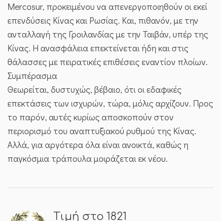
Mercosur, προκειμένου να απενεργοποιηθούν οι εκεί
επενδύσεις Κίνας και Ρωσίας. Και, πιθανόν, με την
ανταλλαγή της Γροιλανδίας με την Ταιβάν, υπέρ της
Κίνας. Η ανασφάλεια επεκτείνεται ήδη και στις
θάλασσες με πειρατικές επιθέσεις εναντίον πλοίων.
Συμπέρασμα
Θεωρείται, δυστυχώς, βέβαιο, ότι οι εδαφικές
επεκτάσεις των ισχυρών, τώρα, μόλις αρχίζουν. Προς
το παρόν, αυτές κυρίως αποσκοπούν στον
περιορισμό του αναπτυξιακού ρυθμού της Κίνας.
Αλλά, για αργότερα όλα είναι ανοικτά, καθώς η
παγκόσμια τράπουλα μοιράζεται εκ νέου.
Τιμή στο 1821