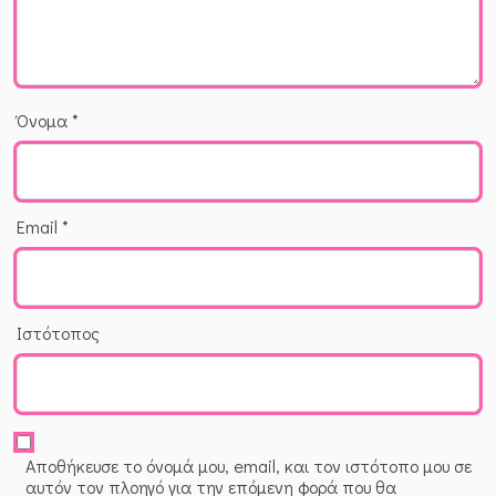
Όνομα
*
Email
*
Ιστότοπος
Αποθήκευσε το όνομά μου, email, και τον ιστότοπο μου σε
αυτόν τον πλοηγό για την επόμενη φορά που θα