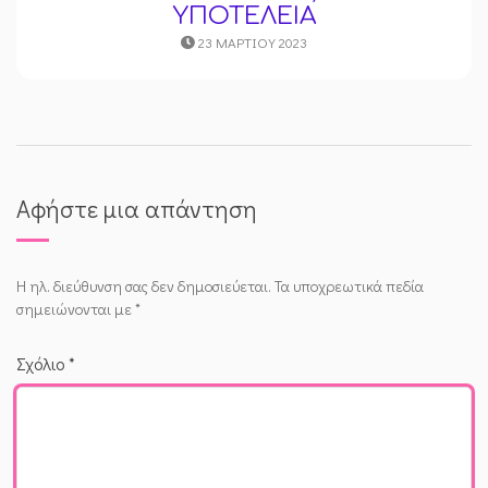
ΥΠΟΤΕΛΕΙΑ
23 ΜΑΡΤΊΟΥ 2023
Αφήστε μια απάντηση
Η ηλ. διεύθυνση σας δεν δημοσιεύεται.
Τα υποχρεωτικά πεδία
σημειώνονται με
*
Σχόλιο
*