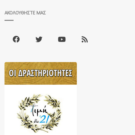
ΑΚΟΛΟΥΘΉΣΤΕ ΜΑΣ