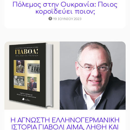
Πόλεμος στην Ουκρανία: Ποιος
κοροϊδεύει ποιον;
19 ΙΟΥΝΊΟΥ 2023
Η ΑΓΝΩΣΤΗ ΕΛΛΗΝΟΓΕΡΜΑΝΙΚΗ
ΙΣΤΟΡΙΑ ΓΙΑΒΟΛ! ΑΙΜΑ, ΛΗΘΗ ΚΑΙ