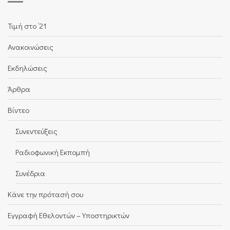
Τιμή στο ’21
Ανακοινώσεις
Εκδηλώσεις
Άρθρα
Βίντεο
Συνεντεύξεις
Ραδιοφωνική Εκπομπή
Συνέδρια
Κάνε την πρότασή σου
Εγγραφή Εθελοντών – Υποστηρικτών