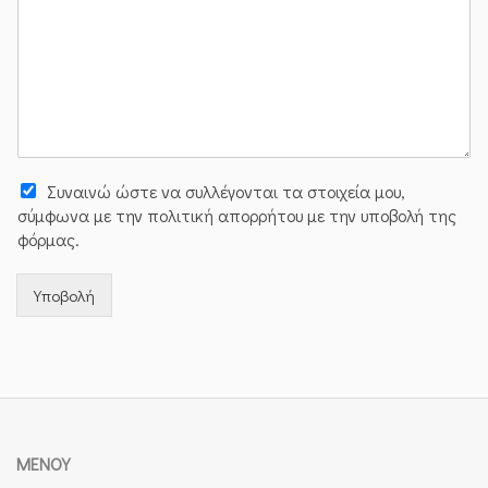
Συναινώ ώστε να συλλέγoνται τα στοιχεία μου,
σύμφωνα με την πολιτική απορρήτου με την υποβολή της
φόρμας.
Υποβολή
ΜΕΝΟΎ