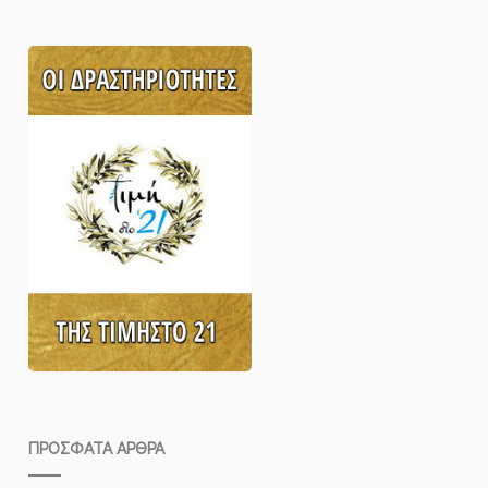
ΠΡΌΣΦΑΤΑ ΆΡΘΡΑ