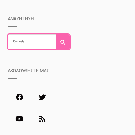
ΑΝΑΖΗΤΗΣΗ
Search
Search
for:
ΑΚΟΛΟΥΘΗΣΤΕ ΜΑΣ