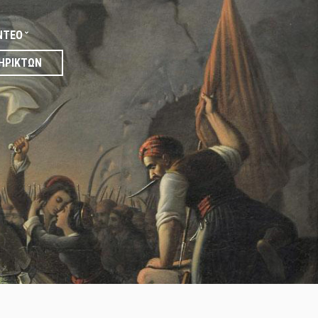
ΝΤΕΟ
ΗΡΙΚΤΏΝ