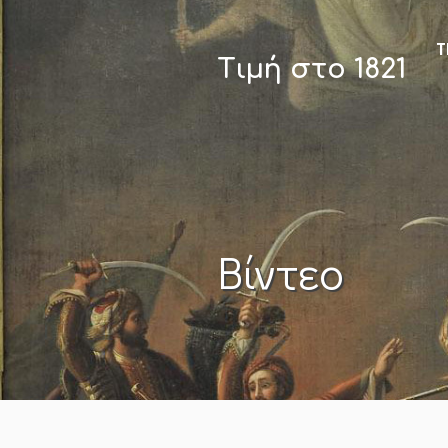
Τ
Τιμή στο 1821
Βίντεο