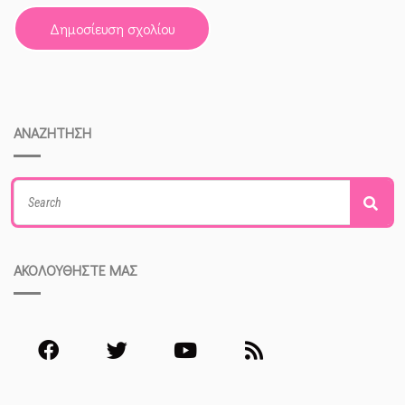
ΑΝΑΖΗΤΗΣΗ
Search
Sea
for:
ΑΚΟΛΟΥΘΗΣΤΕ ΜΑΣ