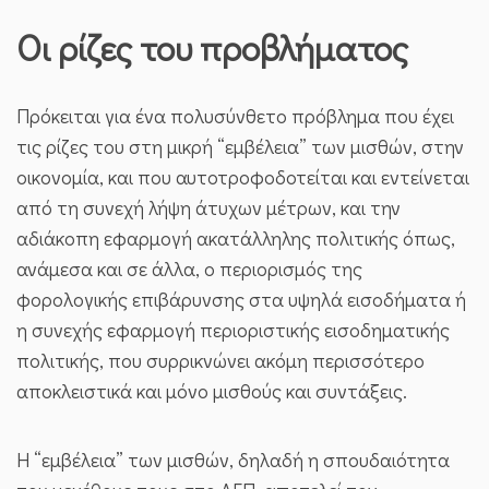
Οι ρίζες του προβλήματος
Πρόκειται για ένα πολυσύνθετο πρόβλημα που έχει
τις ρίζες του στη μικρή “εμβέλεια” των μισθών, στην
οικονομία, και που αυτοτροφοδοτείται και εντείνεται
από τη συνεχή λήψη άτυχων μέτρων, και την
αδιάκοπη εφαρμογή ακατάλληλης πολιτικής όπως,
ανάμεσα και σε άλλα, ο περιορισμός της
φορολογικής επιβάρυνσης στα υψηλά εισοδήματα ή
η συνεχής εφαρμογή περιοριστικής εισοδηματικής
πολιτικής, που συρρικνώνει ακόμη περισσότερο
αποκλειστικά και μόνο μισθούς και συντάξεις.
Η “εμβέλεια” των μισθών, δηλαδή η σπουδαιότητα