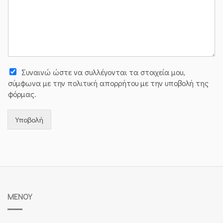
Συναινώ ώστε να συλλέγoνται τα στοιχεία μου,
σύμφωνα με την πολιτική απορρήτου με την υποβολή της
φόρμας.
Υποβολή
ΜΕΝΟΎ