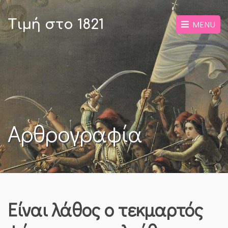
Τιμή στο 1821
MENU
Αρθρογραφία
Είναι λάθος ο τεκμαρτός