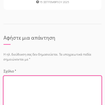
15 ΣΕΠΤΕΜΒΡΊΟΥ 2025
Αφήστε μια απάντηση
Η ηλ. διεύθυνση σας δεν δημοσιεύεται.
Τα υποχρεωτικά πεδία
σημειώνονται με
*
Σχόλιο
*