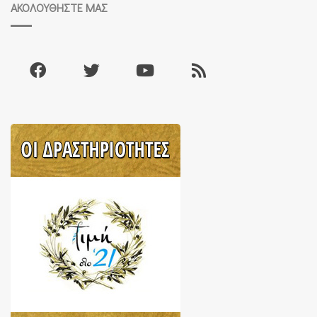
ΑΚΟΛΟΥΘΉΣΤΕ ΜΑΣ