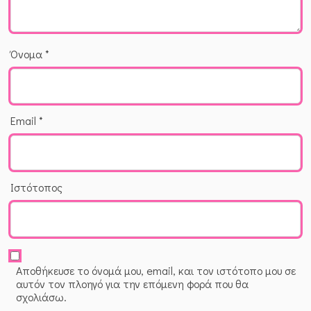
Όνομα
*
Email
*
Ιστότοπος
Αποθήκευσε το όνομά μου, email, και τον ιστότοπο μου σε
αυτόν τον πλοηγό για την επόμενη φορά που θα
σχολιάσω.