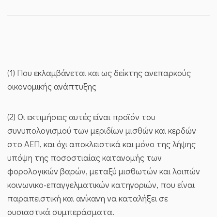
(1) Που εκλαμβάνεται και ως δείκτης ανεπαρκούς
οικονομικής ανάπτυξης
(2) Οι εκτιμήσεις αυτές είναι προϊόν του
συνυπολογισμού των μεριδίων μισθών και κερδών
στο ΑΕΠ, και όχι αποκλειστικά και μόνο της λήψης
υπόψη της ποσοστιαίας κατανομής των
φορολογικών βαρών, μεταξύ μισθωτών και λοιπών
κοινωνικο-επαγγελματικών κατηγοριών, που είναι
παραπειστική και ανίκανη να καταλήξει σε
ουσιαστικά συμπεράσματα.