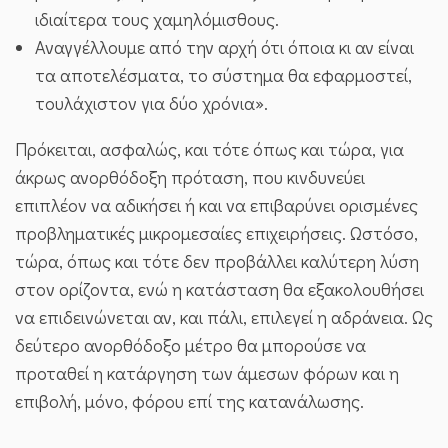
ιδιαίτερα τους χαμηλόμισθους.
Αναγγέλλουμε από την αρχή ότι όποια κι αν είναι
τα αποτελέσματα, το σύστημα θα εφαρμοστεί,
τουλάχιστον για δύο χρόνια».
Πρόκειται, ασφαλώς, και τότε όπως και τώρα, για
άκρως ανορθόδοξη πρόταση, που κινδυνεύει
επιπλέον να αδικήσει ή και να επιβαρύνει ορισμένες
προβληματικές μικρομεσαίες επιχειρήσεις. Ωστόσο,
τώρα, όπως και τότε δεν προβάλλει καλύτερη λύση
στον ορίζοντα, ενώ η κατάσταση θα εξακολουθήσει
να επιδεινώνεται αν, και πάλι, επιλεγεί η αδράνεια. Ως
δεύτερο ανορθόδοξο μέτρο θα μπορούσε να
προταθεί η κατάργηση των άμεσων φόρων και η
επιβολή, μόνο, φόρου επί της κατανάλωσης.