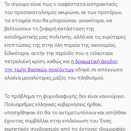
Το σίγουρο είναι πως ο σαφέστατα εισπρακτικός
του προσανατολισμός ακυρώνει, εκ των προτέρων,
τα στοιχεία που θα μπορούσαν, γενικότερα, να
βελτιώσουν τη ζοφερή κατάσταση της
εισοδηματικής μας πολιτικής, αλλά και τις ευρύτερες
επιπτώσεις της στην όλη πορεία της οικονομίας.
Ειδικότερα, αυτήν την περίοδο που η τελευταία
πετρελαϊκή κρίση, καθώς και
η δραματική άνοδος
της τιμής βασικών προϊόντων
οδηγεί σε απόγνωση
ολοένα μεγαλύτερες μάζες του πληθυσμού.
Το πρόβλημα τη φοροδιαφυγής δεν είναι καινούργιο.
Πολυάριθμες ελληνικές κυβερνήσεις ήρθαν,
υποσχέθηκαν ότι θα το αντιμετωπίσουν και απήλθαν
έχοντας συμβάλλει στην επιδείνωση του. Ένας
εκρηκτικός συνδυασμός από τις έντονες ιδιομορφίες