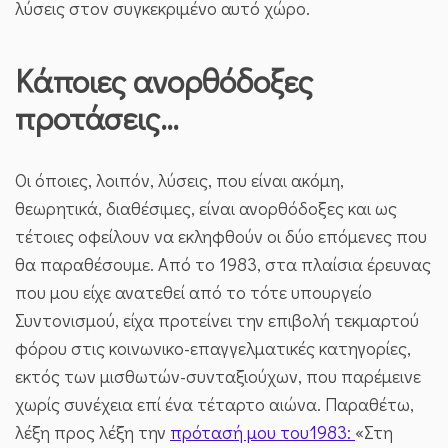
λύσεις στον συγκεκριμένο αυτό χώρο.
Κάποιες ανορθόδοξες
προτάσεις…
Οι όποιες, λοιπόν, λύσεις, που είναι ακόμη,
θεωρητικά, διαθέσιμες, είναι ανορθόδοξες και ως
τέτοιες οφείλουν να εκληφθούν οι δύο επόμενες που
θα παραθέσουμε. Από το 1983, στα πλαίσια έρευνας
που μου είχε ανατεθεί από το τότε υπουργείο
Συντονισμού, είχα προτείνει την επιβολή τεκμαρτού
φόρου στις κοινωνικο-επαγγελματικές κατηγορίες,
εκτός των μισθωτών-συνταξιούχων, που παρέμεινε
χωρίς συνέχεια επί ένα τέταρτο αιώνα. Παραθέτω,
λέξη προς λέξη την
πρότασή μου του1983:
«Στη