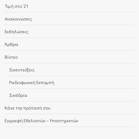
Τιμή στο ’21
Ανακοινώσεις
Εκδηλώσεις
Άρθρα
Βίντεο
Συνεντεύξεις
Ραδιοφωνική Εκπομπή
Συνέδρια
Κάνε την πρότασή σου
Εγγραφή Εθελοντών – Υποστηρικτών