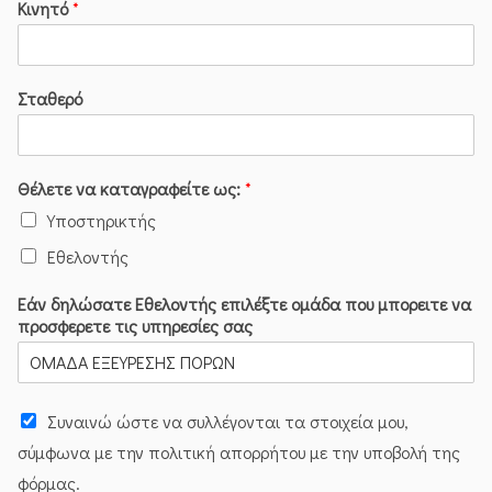
Κινητό
*
Σταθερό
Θέλετε να καταγραφείτε ως:
*
Υποστηρικτής
Εθελοντής
Εάν δηλώσατε Εθελοντής επιλέξτε ομάδα που μπορειτε να
προσφερετε τις υπηρεσίες σας
Συναινώ ώστε να συλλέγoνται τα στοιχεία μου,
σύμφωνα με την πολιτική απορρήτου με την υποβολή της
φόρμας.