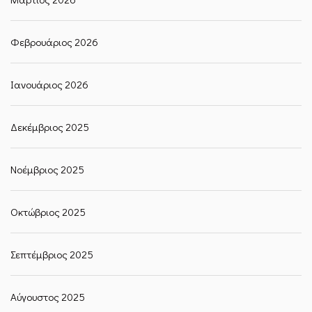
Φεβρουάριος 2026
Ιανουάριος 2026
Δεκέμβριος 2025
Νοέμβριος 2025
Οκτώβριος 2025
Σεπτέμβριος 2025
Αύγουστος 2025