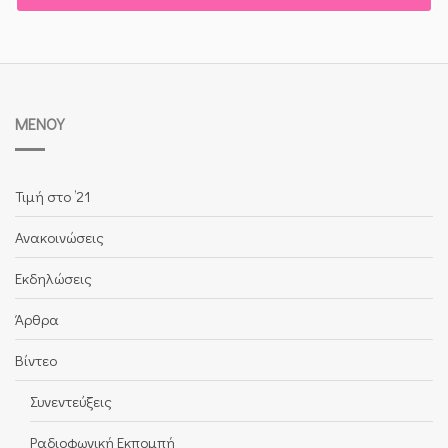
ΜΕΝΟΎ
Τιμή στο ’21
Ανακοινώσεις
Εκδηλώσεις
Άρθρα
Βίντεο
Συνεντεύξεις
Ραδιοφωνική Εκπομπή