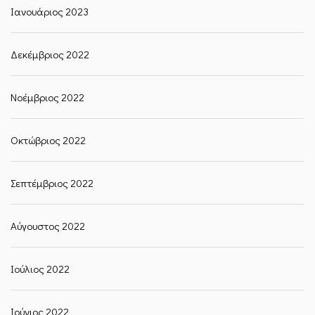
Ιανουάριος 2023
Δεκέμβριος 2022
Νοέμβριος 2022
Οκτώβριος 2022
Σεπτέμβριος 2022
Αύγουστος 2022
Ιούλιος 2022
Ιούνιος 2022