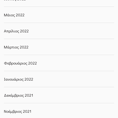
Μάιος 2022
Απρίλιος 2022
Μάρτιος 2022
Φεβρουάριος 2022
Ιανουάριος 2022
Δεκέμβριος 2021
Νοέμβριος 2021