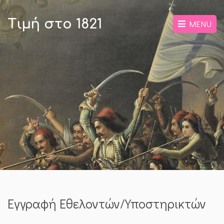
Τιμή στο 1821
MENU
Εγγραφή Εθελοντών/Υποστηρικτών