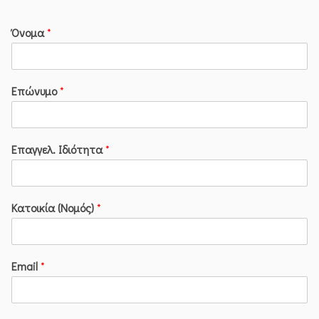
Όνομα
*
Επώνυμο
*
Επαγγελ. Ιδιότητα
*
Κατοικία (Νομός)
*
Email
*