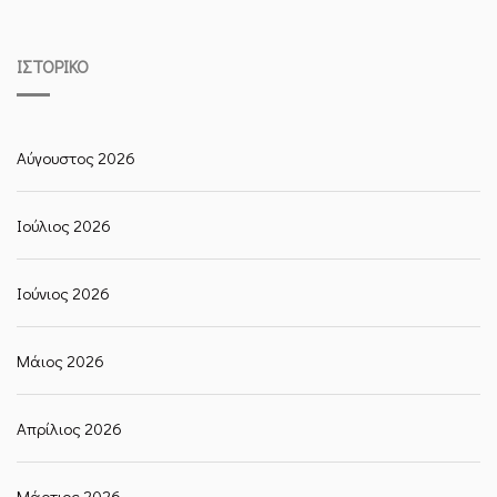
ΙΣΤΟΡΙΚΌ
Αύγουστος 2026
Ιούλιος 2026
Ιούνιος 2026
Μάιος 2026
Απρίλιος 2026
Μάρτιος 2026