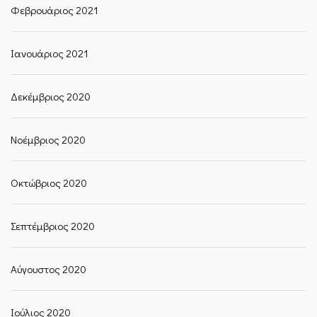
Φεβρουάριος 2021
Ιανουάριος 2021
Δεκέμβριος 2020
Νοέμβριος 2020
Οκτώβριος 2020
Σεπτέμβριος 2020
Αύγουστος 2020
Ιούλιος 2020