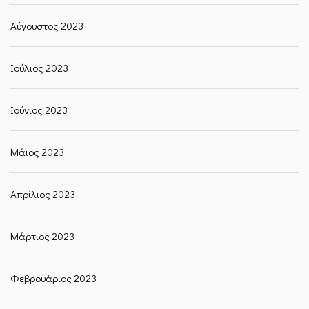
Αύγουστος 2023
Ιούλιος 2023
Ιούνιος 2023
Μάιος 2023
Απρίλιος 2023
Μάρτιος 2023
Φεβρουάριος 2023