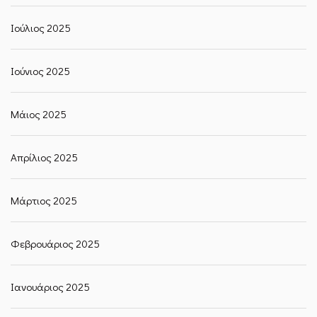
Ιούλιος 2025
Ιούνιος 2025
Μάιος 2025
Απρίλιος 2025
Μάρτιος 2025
Φεβρουάριος 2025
Ιανουάριος 2025