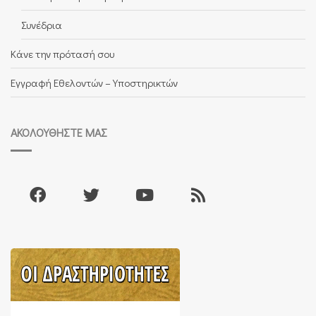
Συνέδρια
Κάνε την πρότασή σου
Εγγραφή Εθελοντών – Υποστηρικτών
ΑΚΟΛΟΥΘΉΣΤΕ ΜΑΣ