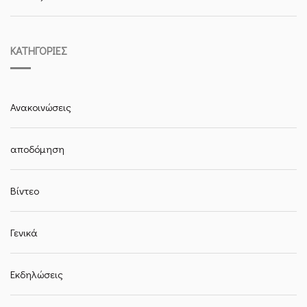
KΑΤΗΓΟΡΊΕΣ
Ανακοινώσεις
αποδόμηση
Βίντεο
Γενικά
Εκδηλώσεις