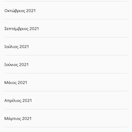
Οκτώβριος 2021
Σεπτέμβριος 2021
Ιούλιος 2021
Ιούνιος 2021
Μάιος 2021
Απρίλιος 2021
Μάρτιος 2021