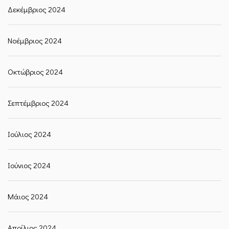
Δεκέμβριος 2024
Νοέμβριος 2024
Οκτώβριος 2024
Σεπτέμβριος 2024
Ιούλιος 2024
Ιούνιος 2024
Μάιος 2024
Απρίλιος 2024